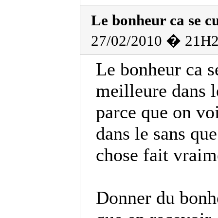
Le bonheur ca se cu
27/02/2010 � 21H2
Le bonheur ca se
meilleure dans l
parce que on voi
dans le sans que
chose fait vraim
Donner du bonhe