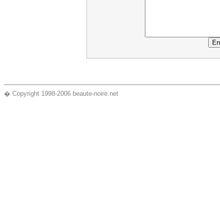
� Copyright 1998-2006 beaute-noire.net