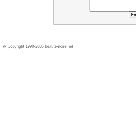
� Copyright 1998-2006 beaute-noire.net