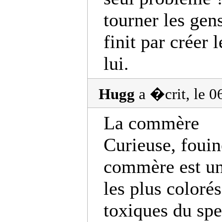
tourner les gens
finit par créer 
lui.
Hugg
a �crit, le 
La commère
Curieuse, fouin
commère est un
les plus colorés
toxiques du spe