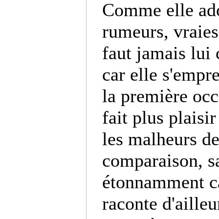
Comme elle ado
rumeurs, vraies
faut jamais lui 
car elle s'empre
la première occ
fait plus plaisi
les malheurs de
comparaison, sa
étonnamment ca
raconte d'ailleu